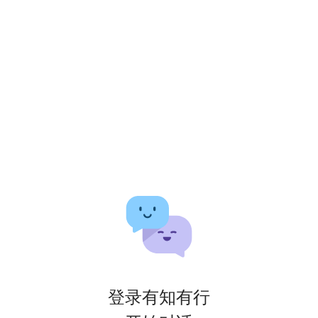
登录有知有行