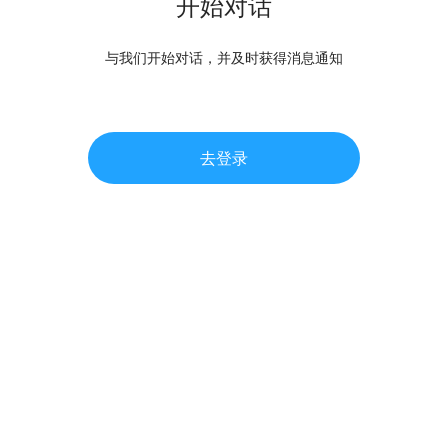
开始对话
与我们开始对话，并及时获得消息通知
去登录